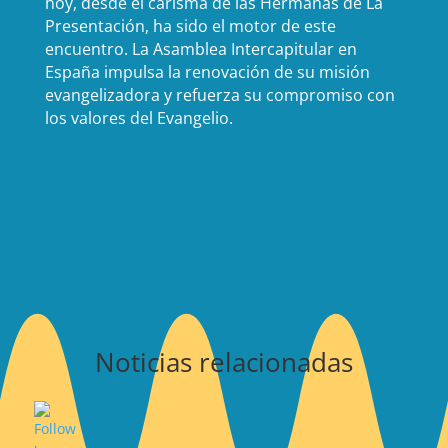
hoy, desde el carisma de las Hermanas de La
Presentación, ha sido el motor de este
encuentro. La Asamblea Intercapitular en
España impulsa la renovación de su misión
evangelizadora y refuerza su compromiso con
los valores del Evangelio.
Noticias relacionadas