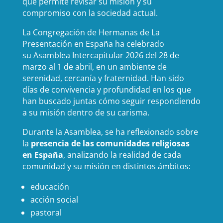
que permite revisar su misión y su
compromiso con la sociedad actual.
La Congregación de Hermanas de La
Presentación en España ha celebrado
su Asamblea Intercapitular 2026 del 28 de
marzo al 1 de abril, en un ambiente de
serenidad, cercanía y fraternidad. Han sido
días de convivencia y profundidad en los que
han buscado juntas cómo seguir respondiendo
a su misión dentro de su carisma.
Durante la Asamblea, se ha reflexionado sobre
la
presencia de las comunidades religiosas
en España
, analizando la realidad de cada
comunidad y su misión en distintos ámbitos:
educación
acción social
pastoral