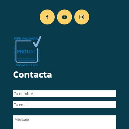
Contacta