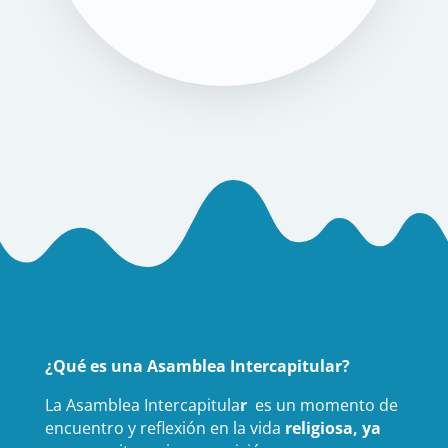
¿Qué es una Asamblea Intercapitular?
La Asamblea Intercapitula
r
es un momento de
encuentro y reflexión en la vida
religiosa, ya