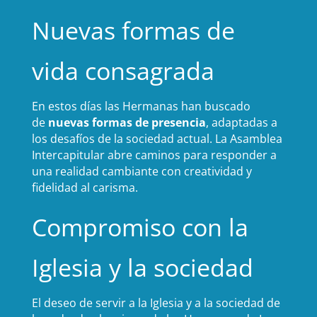
Nuevas formas de
vida consagrada
En estos días las Hermanas han buscado
de
nuevas formas de presencia
, adaptadas a
los desafíos de la sociedad actual. La Asamblea
Intercapitular abre caminos para responder a
una realidad cambiante con creatividad y
fidelidad al carisma.
Compromiso con la
Iglesia y la sociedad
El deseo de servir a la Iglesia y a la sociedad de