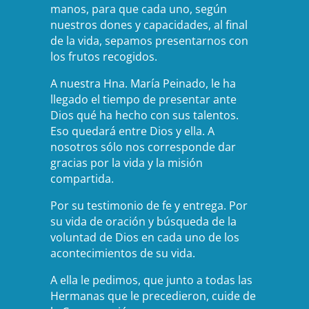
manos, para que cada uno, según
nuestros dones y capacidades, al final
de la vida, sepamos presentarnos con
los frutos recogidos.
A nuestra Hna. María Peinado, le ha
llegado el tiempo de presentar ante
Dios qué ha hecho con sus talentos.
Eso quedará entre Dios y ella. A
nosotros sólo nos corresponde dar
gracias por la vida y la misión
compartida.
Por su testimonio de fe y entrega. Por
su vida de oración y búsqueda de la
voluntad de Dios en cada uno de los
acontecimientos de su vida.
A ella le pedimos, que junto a todas las
Hermanas que le precedieron, cuide de