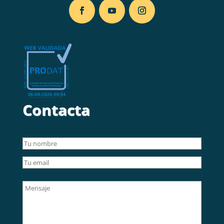
Contacta