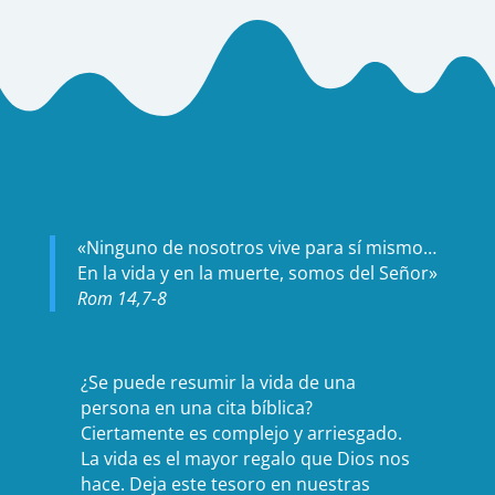
«Ninguno de nosotros vive para sí mismo…
En la vida y en la muerte, somos del Señor»
Rom 14,7-8
¿Se puede resumir la vida de una
persona en una cita bíblica?
Ciertamente es complejo y arriesgado.
La vida es el mayor regalo que Dios nos
hace. Deja este tesoro en nuestras