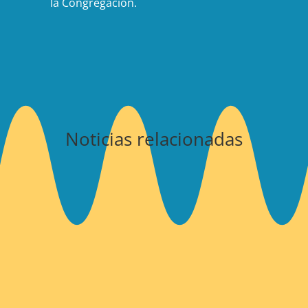
la Congregación.
Noticias relacionadas