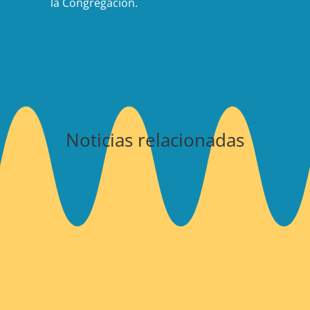
la Congregación.
Noticias relacionadas