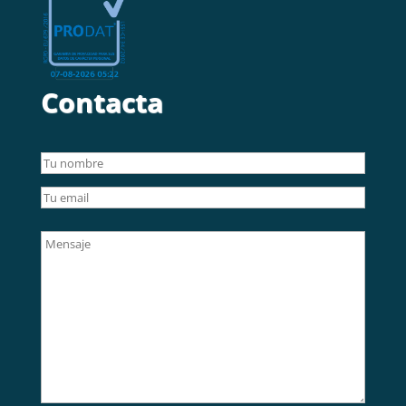
Contacta