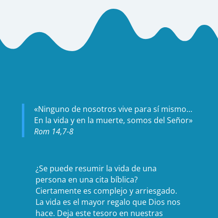
«Ninguno de nosotros vive para sí mismo…
En la vida y en la muerte, somos del Señor»
Rom 14,7-8
¿Se puede resumir la vida de una
persona en una cita bíblica?
Ciertamente es complejo y arriesgado.
La vida es el mayor regalo que Dios nos
hace. Deja este tesoro en nuestras