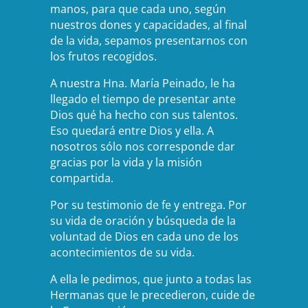
manos, para que cada uno, según
nuestros dones y capacidades, al final
de la vida, sepamos presentarnos con
los frutos recogidos.
A nuestra Hna. María Peinado, le ha
llegado el tiempo de presentar ante
Dios qué ha hecho con sus talentos.
Eso quedará entre Dios y ella. A
nosotros sólo nos corresponde dar
gracias por la vida y la misión
compartida.
Por su testimonio de fe y entrega. Por
su vida de oración y búsqueda de la
voluntad de Dios en cada uno de los
acontecimientos de su vida.
A ella le pedimos, que junto a todas las
Hermanas que le precedieron, cuide de