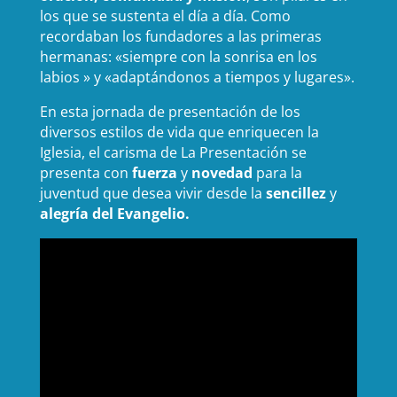
los que se sustenta el día a día. Como
recordaban los fundadores a las primeras
hermanas: «siempre con la sonrisa en los
labios » y «adaptándonos a tiempos y lugares».
En esta jornada de presentación de los
diversos estilos de vida que enriquecen la
Iglesia, el carisma de La Presentación se
presenta con
fuerza
y
novedad
para la
juventud que desea vivir desde la
sencillez
y
alegría del Evangelio.