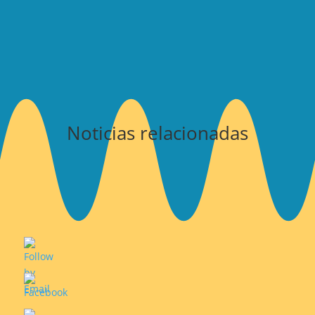
Noticias relacionadas