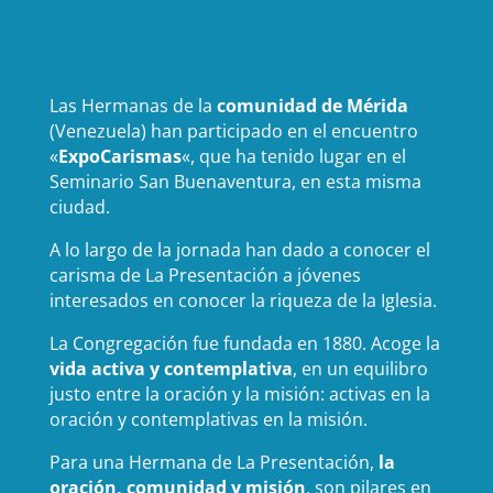
Las Hermanas de la
comunidad de Mérida
(Venezuela) han participado en el encuentro
«
ExpoCarismas
«, que ha tenido lugar en el
Seminario San Buenaventura, en esta misma
ciudad.
A lo largo de la jornada han dado a conocer el
carisma de La Presentación a jóvenes
interesados en conocer la riqueza de la Iglesia.
La Congregación fue fundada en 1880. Acoge la
vida activa y contemplativa
, en un equilibro
justo entre la oración y la misión: activas en la
oración y contemplativas en la misión.
Para una Hermana de La Presentación,
la
oración, comunidad y misión
, son pilares en