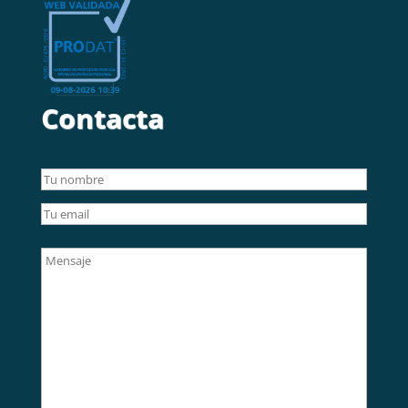
Contacta