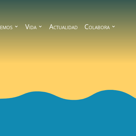
emos
Vida
Actualidad
Colabora