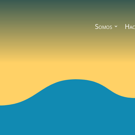
Somos
Hac