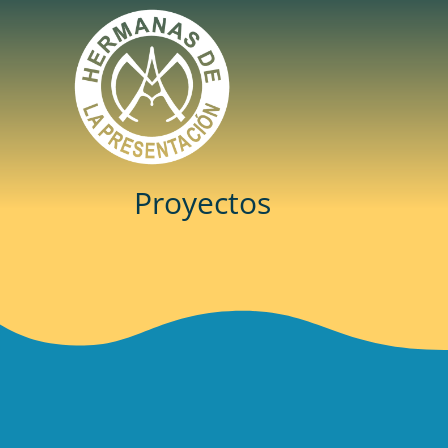
Proyectos