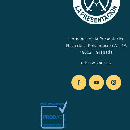
Hermanas de la Presentación
Plaza de la Presentación A1, 1A
18002 – Granada
tel:
958 280 962