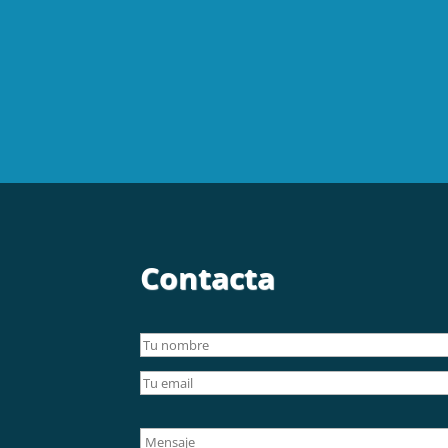
Contacta