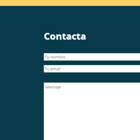
Contacta