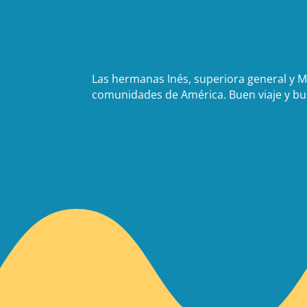
Las hermanas Inés, superiora general y Mª
comunidades de América. Buen viaje y b