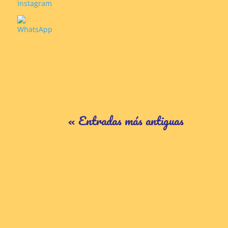
« Entradas más antiguas