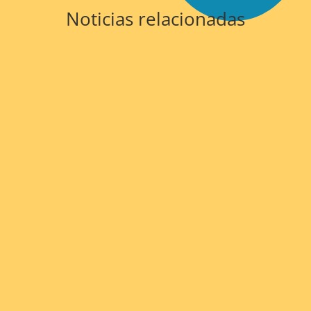
Noticias relacionadas