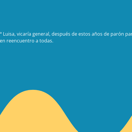
 Luisa, vicaría general, después de estos años de parón pan
uen reencuentro a todas.