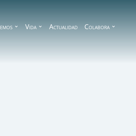
emos
Vida
Actualidad
Colabora