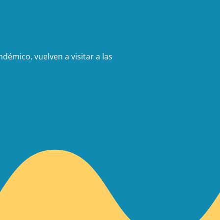
démico, vuelven a visitar a las