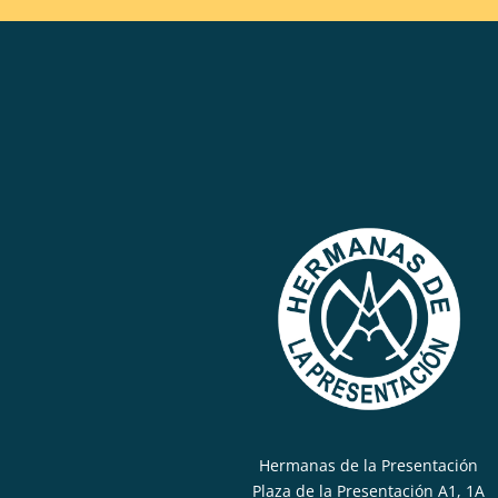
Hermanas de la Presentación
Plaza de la Presentación A1, 1A