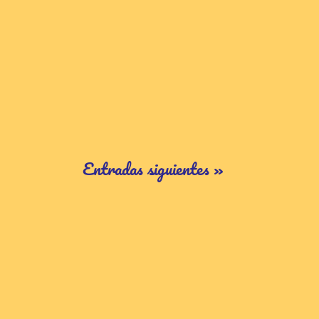
Entradas siguientes »