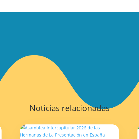
Noticias relacionadas