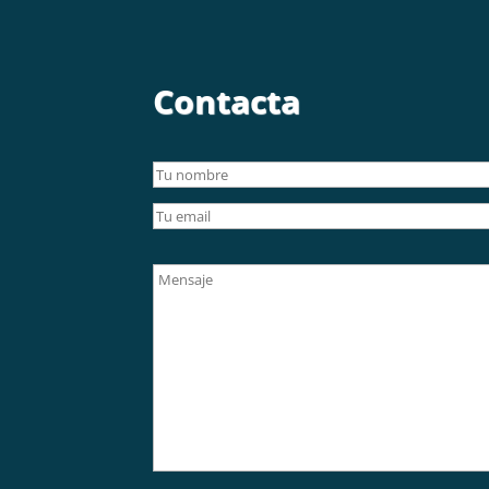
Contacta