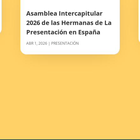
Asamblea Intercapitular
2026 de las Hermanas de La
Presentación en España
ABR 1, 2026
|
PRESENTACIÓN