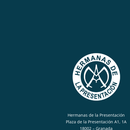
Hermanas de la Presentación
Plaza de la Presentación A1, 1A
18002 – Granada