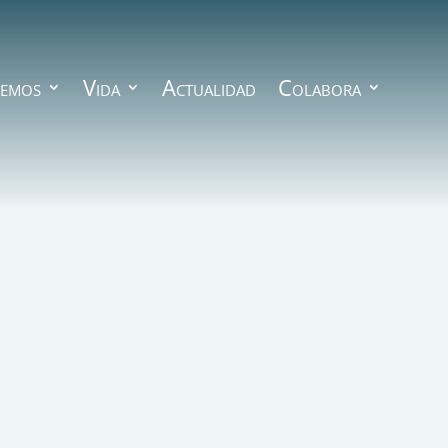
emos
Vida
Actualidad
Colabora