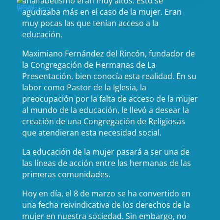
analfabetismo eran muy altos. Esto se
agudizaba más en el caso de la mujer. Eran
muy pocas las que tenían acceso a la
educación.
Maximiano Fernández del Rincón, fundador de
la Congregación de Hermanas de La
Presentación, bien conocía esta realidad. En su
labor como Pastor de la Iglesia, la
preocupación por la falta de acceso de la mujer
al mundo de la educación, le llevó a desear la
creación de una Congregación de Religiosas
que atendieran esta necesidad social.
La educación de la mujer pasará a ser una de
las líneas de acción entre las hermanas de las
primeras comunidades.
Hoy en día, el 8 de marzo se ha convertido en
una fecha reivindicativa de los derechos de la
mujer en nuestra sociedad. Sin embargo, no