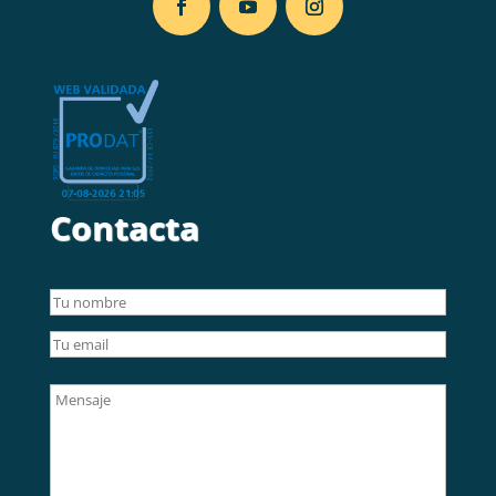
Contacta