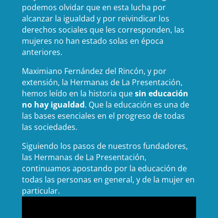
podemos olvidar que en esta lucha por
alcanzar la igualdad y por reivindicar los
derechos sociales que les corresponden, las
mujeres no han estado solas en época
anteriores.
Maximiano Fernández del Rincón, y por
extensión, la Hermanas de La Presentación,
hemos leído en la historia que
sin educación
no hay igualdad
. Que la educación es una de
las bases esenciales en el progreso de todas
las sociedades.
Siguiendo los pasos de nuestros fundadores,
las Hermanas de La Presentación,
continuamos apostando por la educación de
todas las personas en general, y de la mujer en
particular.