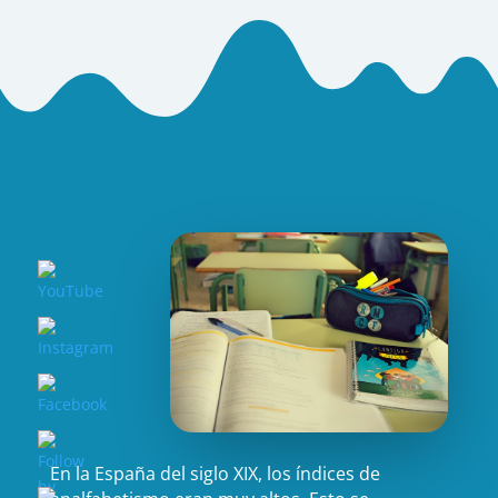
En la España del siglo XIX, los índices de