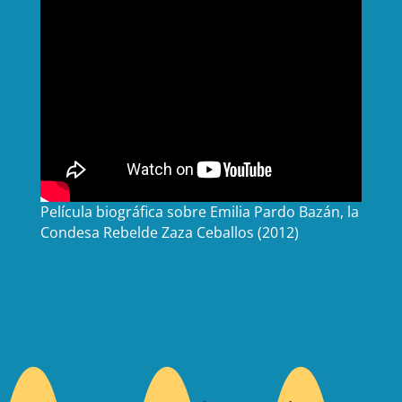
Película biográfica sobre Emilia Pardo Bazán, la
Condesa Rebelde Zaza Ceballos (2012)