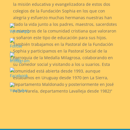
la misión educativa y evangelizadora de estos dos
colegios de la Fundación Sophia en los que con
alegría y esfuerzo muchas hermanas nuestras han
dado la vida junto a los padres, maestros, sacerdotes
y miembros de la comunidad cristiana que valoraron
y soñaron este tipo de educación para sus hijos.
También trabajamos en la Pastoral de la Fundación
Sophia y participamos en la Pastoral Social de la
Parroquia de la Medalla Milagrosa, colaborando en
su comedor social y visitando a los u suarios. Esta
comunidad está abierta desde 1993, aunque
estábamos en Uruguay desde 1970 (en La Sierra,
departamento Maldonado y posteriormente en José
Pedro Varela, departamento Lavalleja desde 1982)"