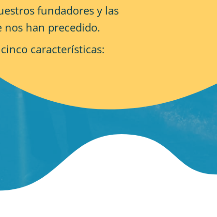
uestros fundadores y las
 nos han precedido.
cinco características: