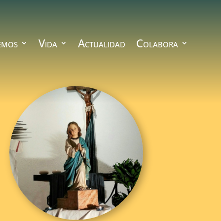
emos
Vida
Actualidad
Colabora