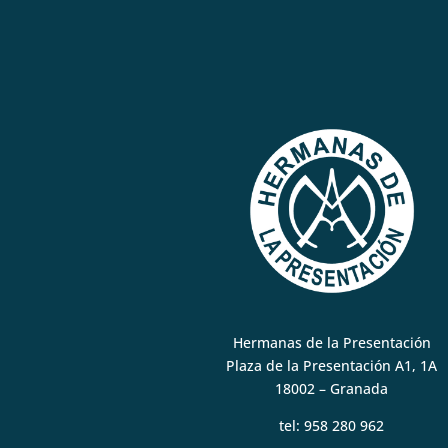
Hermanas de la Presentación
Plaza de la Presentación A1, 1A
18002 – Granada
tel:
958 280 962