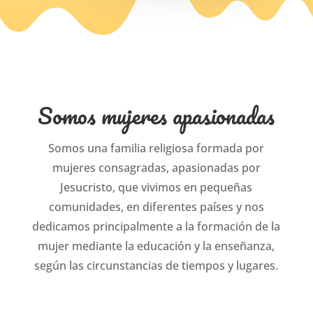
Somos mujeres apasionadas
Somos una familia religiosa formada por
mujeres consagradas, apasionadas por
Jesucristo, que vivimos en pequeñas
comunidades, en diferentes países y nos
dedicamos principalmente a la formación de la
mujer mediante la educación y la enseñanza,
según las circunstancias de tiempos y lugares.