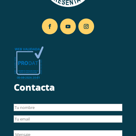
Contacta