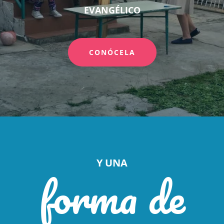
EVANGÉLICO
CONÓCELA
Y UNA
forma de