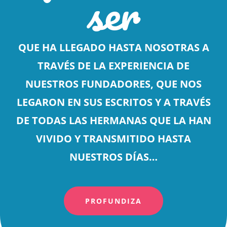
ser
QUE HA LLEGADO HASTA NOSOTRAS A
TRAVÉS DE LA EXPERIENCIA DE
NUESTROS FUNDADORES, QUE NOS
LEGARON EN SUS ESCRITOS Y A TRAVÉS
DE TODAS LAS HERMANAS QUE LA HAN
VIVIDO Y TRANSMITIDO HASTA
NUESTROS DÍAS…
PROFUNDIZA