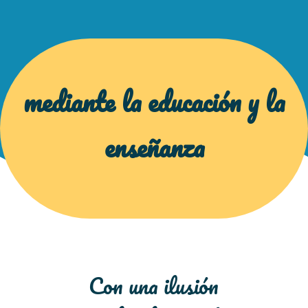
mediante la educación y la
enseñanza
Con una ilusión