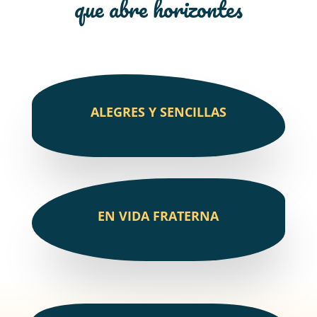
que abre horizontes
ALEGRES Y SENCILLAS
EN VIDA FRATERNA