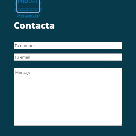
Contacta