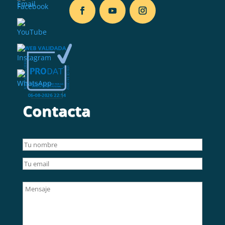
Contacta