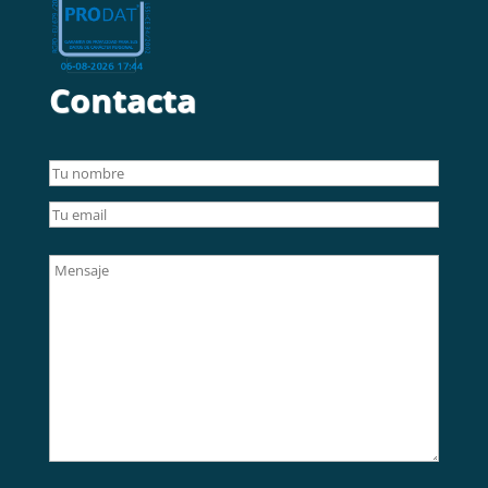
Contacta