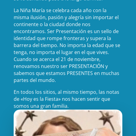
La Niña María se celebra cada año con la
misma ilusión, pasión y alegría sin importar el
continente o la ciudad donde nos
encontramos. Ser Presentación es un sello de
identidad que rompe fronteras y supera la
barrera del tiempo. No importa la edad que se
tenga, no importa el lugar en el que vives.
Cuando se acerca el 21 de noviembre,
renovamos nuestro ser PRESENTACIÓN y
sabemos que estamos PRESENTES en muchas
partes del mundo.
En todos los sitios, al mismo tiempo, las notas
de «Hoy es la Fiesta» nos hacen sentir que
somos una gran familia.