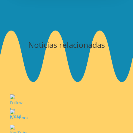
Noticias relacionadas