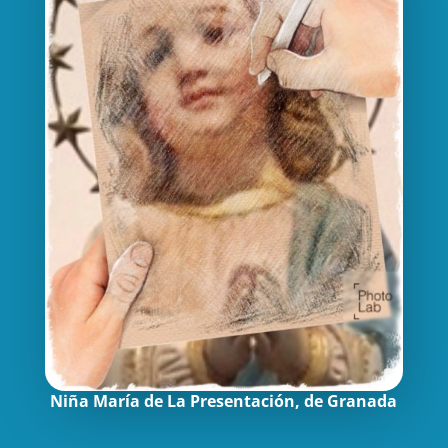
Niña María de La Presentación, de Granada