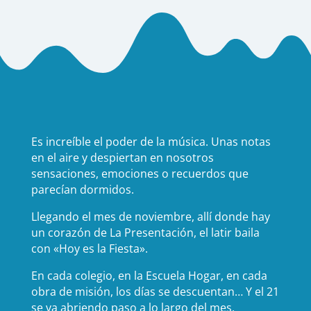
Es increíble el poder de la música. Unas notas
en el aire y despiertan en nosotros
sensaciones, emociones o recuerdos que
parecían dormidos.
Llegando el mes de noviembre, allí donde hay
un corazón de La Presentación, el latir baila
con «Hoy es la Fiesta».
En cada colegio, en la Escuela Hogar, en cada
obra de misión, los días se descuentan… Y el 21
se va abriendo paso a lo largo del mes.