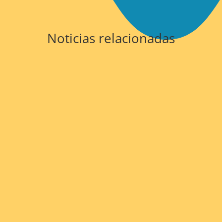
Noticias relacionadas