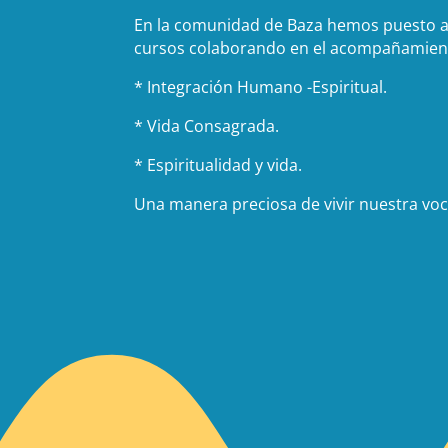
En la comunidad de Baza hemos puesto al
cursos colaborando en el acompañamiento 
* Integración Humano -Espiritual.
* Vida Consagrada.
* Espiritualidad y vida.
Una manera preciosa de vivir nuestra voca