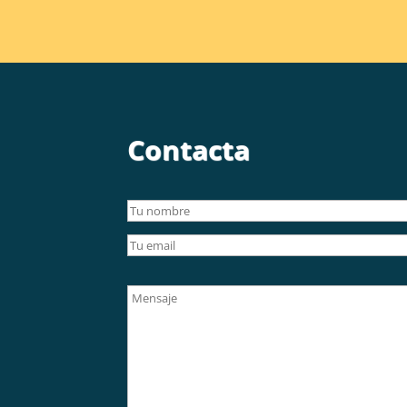
Contacta