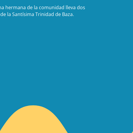
una hermana de la comunidad lleva dos
e la Santísima Trinidad de Baza.