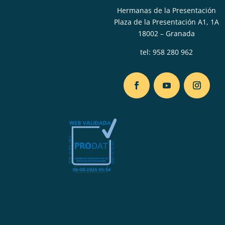
Hermanas de la Presentación
Plaza de la Presentación A1, 1A
18002 – Granada
tel:
958 280 962