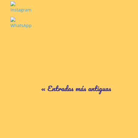
« Entradas más antiguas