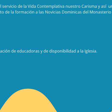
 servicio de la Vida Contemplativa nuestro Carisma y así 
de la formación a las Novicias Dominicas del Monasterio d
ción de educadoras y de disponibilidad a la Iglesia.