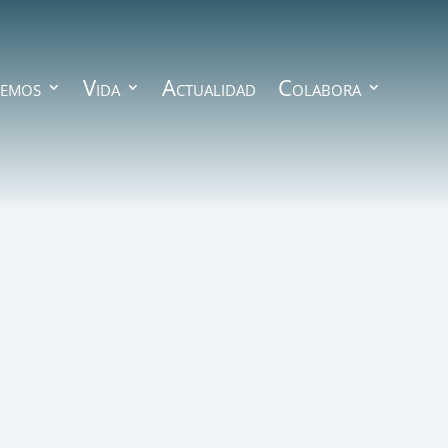
emos
Vida
Actualidad
Colabora