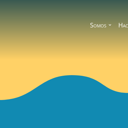
Somos
Hac