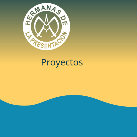
Proyectos