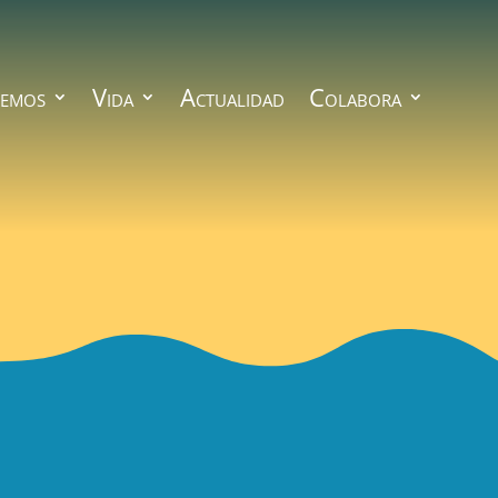
emos
Vida
Actualidad
Colabora