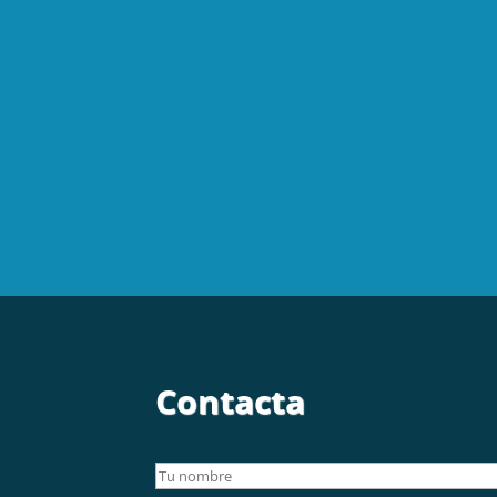
Contacta