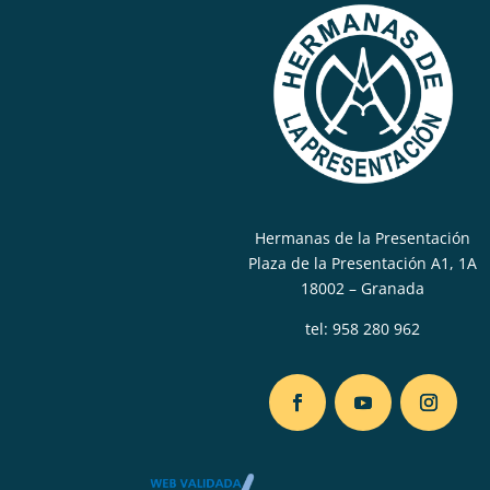
Hermanas de la Presentación
Plaza de la Presentación A1, 1A
18002 – Granada
tel:
958 280 962