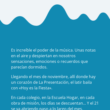
Es increíble el poder de la música. Unas notas
en el aire y despiertan en nosotros
sensaciones, emociones o recuerdos que
parecían dormidos.
Llegando el mes de noviembre, allí donde hay
un corazón de La Presentación, el latir baila
con «Hoy es la Fiesta».
En cada colegio, en la Escuela Hogar, en cada
obra de misión, los días se descuentan… Y el 21
se va abriendo paso a lo largo del mes.