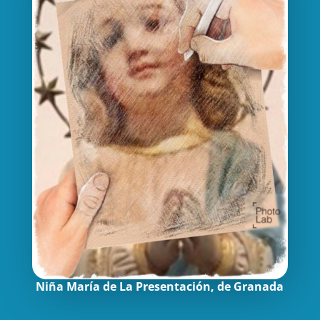
Niña María de La Presentación, de Granada