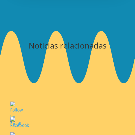
Noticias relacionadas