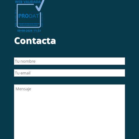
Contacta