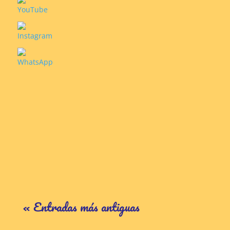
« Entradas más antiguas