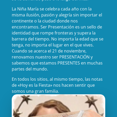
La Niña María se celebra cada año con la
misma ilusión, pasión y alegría sin importar el
continente o la ciudad donde nos
encontramos. Ser Presentación es un sello de
identidad que rompe fronteras y supera la
barrera del tiempo. No importa la edad que se
tenga, no importa el lugar en el que vives.
Cuando se acerca el 21 de noviembre,
renovamos nuestro ser PRESENTACIÓN y
sabemos que estamos PRESENTES en muchas
partes del mundo.
En todos los sitios, al mismo tiempo, las notas
de «Hoy es la Fiesta» nos hacen sentir que
somos una gran familia.