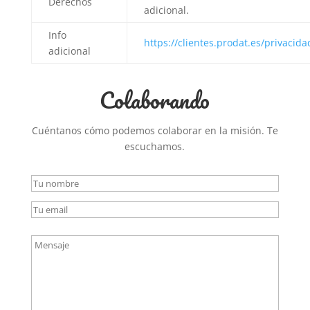
Derechos
adicional.
Info
https://clientes.prodat.es/privac
adicional
Colaborando
Cuéntanos cómo podemos colaborar en la misión. Te
escuchamos.