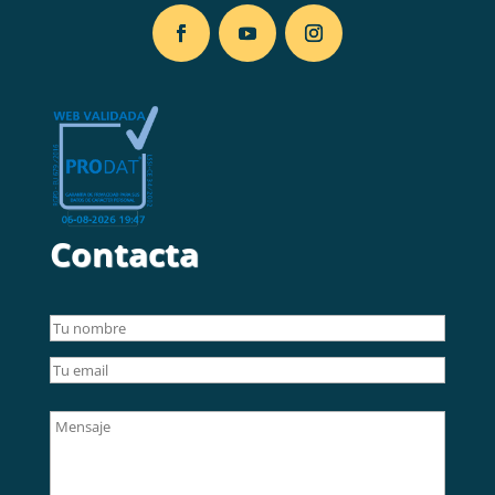
Contacta