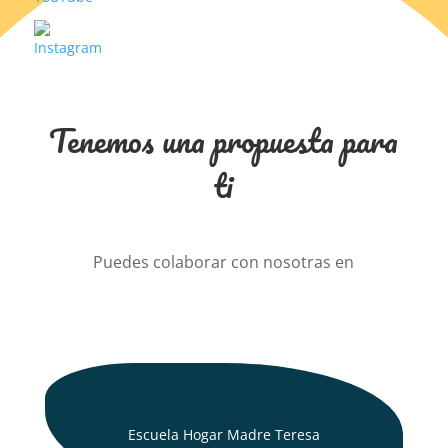
Tenemos una propuesta para
ti
Puedes colaborar con nosotras en
Escuela Hogar Madre Teresa