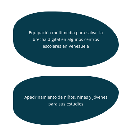
Equipación multimedia para salvar la
brecha digital en algunos centros
escolares en Venezuela
Apadrinamiento de niños, niñas y jóvenes
para sus estudios