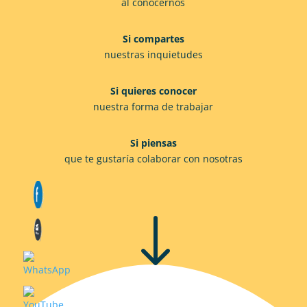
al conocernos
Si compartes
nuestras inquietudes
Si quieres conocer
nuestra forma de trabajar
Si piensas
que te gustaría colaborar con nosotras
"