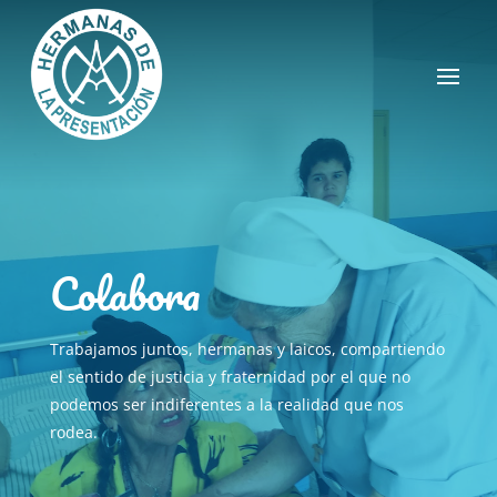
Colabora
Trabajamos juntos, hermanas y laicos, compartiendo
el sentido de justicia y fraternidad por el que no
podemos ser indiferentes a la realidad que nos
rodea.