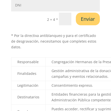
Enviar
=
2 + 4
* Por la directiva antiblanqueo y para el certificado
de desgravación, necesitamos que completes estos
datos.
Responsable
Congregación Hermanas de la Prese
Gestión administrativa de la donaci
Finalidades
campañas y eventos relacionados.
Legitimación
Consentimiento expreso.
Entidades financieras para la gesti
Destinatarios
Administración Pública competente 
Puedes acceder, rectificar y suprimi