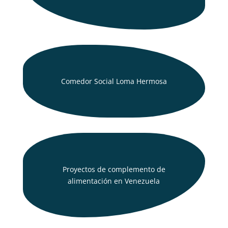
Comedor Social Loma Hermosa
Proyectos de complemento de
alimentación en Venezuela