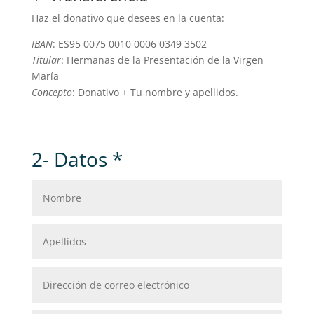
Haz el donativo que desees en la cuenta:
IBAN
: ES95 0075 0010 0006 0349 3502
Titular
: Hermanas de la Presentación de la Virgen
María
Concepto
: Donativo + Tu nombre y apellidos.
2- Datos *