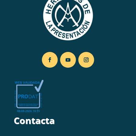
Contacta