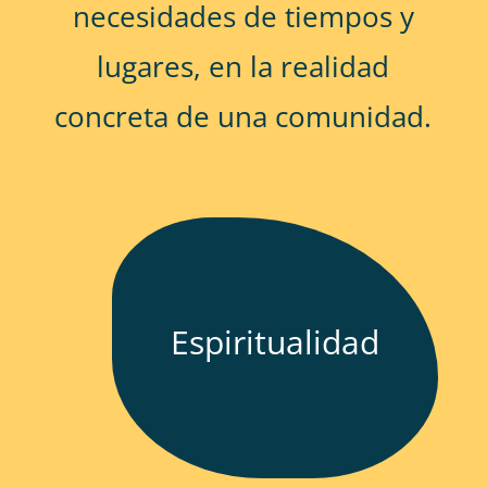
necesidades de tiempos y
lugares, en la realidad
concreta de una comunidad.
Espiritualidad