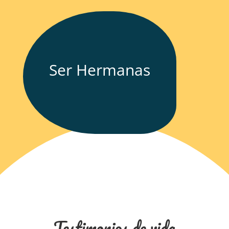
Ser Hermanas
Testimonios de vida