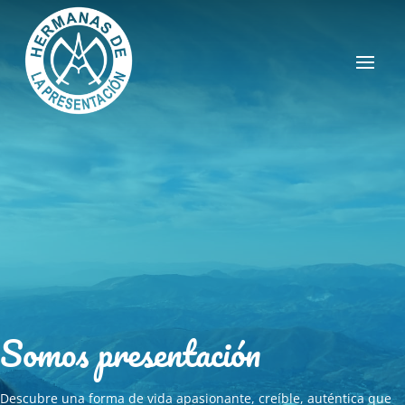
Somos presentación
Descubre una forma de vida apasionante, creíble, auténtica que