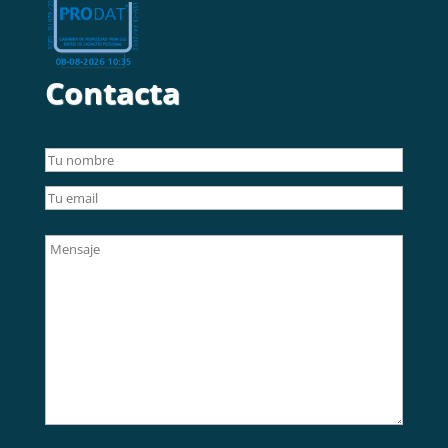
Contacta