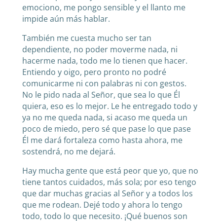
emociono, me pongo sensible y el llanto me
impide aún más hablar.
También me cuesta mucho ser tan
dependiente, no poder moverme nada, ni
hacerme nada, todo me lo tienen que hacer.
Entiendo y oigo, pero pronto no podré
comunicarme ni con palabras ni con gestos.
No le pido nada al Señor, que sea lo que Él
quiera, eso es lo mejor. Le he entregado todo y
ya no me queda nada, si acaso me queda un
poco de miedo, pero sé que pase lo que pase
Él me dará fortaleza como hasta ahora, me
sostendrá, no me dejará.
Hay mucha gente que está peor que yo, que no
tiene tantos cuidados, más sola; por eso tengo
que dar muchas gracias al Señor y a todos los
que me rodean. Dejé todo y ahora lo tengo
todo, todo lo que necesito. ¡Qué buenos son