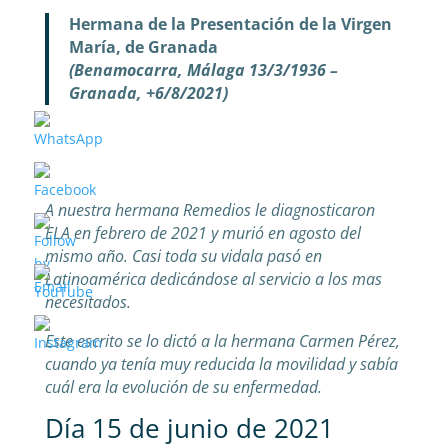
Hermana de la Presentación de la Virgen
María, de Granada
(Benamocarra, Málaga 13/3/1936 –
Granada, +6/8/2021)
A nuestra hermana Remedios le diagnosticaron
ELA en febrero de 2021 y murió en agosto del
mismo año. Casi toda su vidala pasó en
Latinoamérica dedicándose al servicio a los mas
necesitados.
Este escrito se lo dictó a la hermana Carmen Pérez,
cuando ya tenía muy reducida la movilidad y sabía
cuál era la evolución de su enfermedad.
Día 15 de junio de 2021