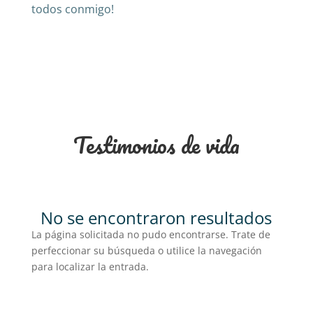
todos conmigo!
Testimonios de vida
No se encontraron resultados
La página solicitada no pudo encontrarse. Trate de
perfeccionar su búsqueda o utilice la navegación
para localizar la entrada.