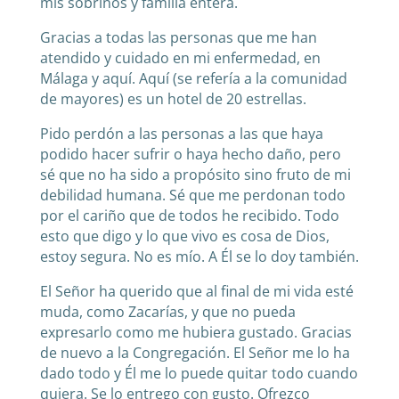
mis sobrinos y familia entera.
Gracias a todas las personas que me han
atendido y cuidado en mi enfermedad, en
Málaga y aquí. Aquí (se refería a la comunidad
de mayores) es un hotel de 20 estrellas.
Pido perdón a las personas a las que haya
podido hacer sufrir o haya hecho daño, pero
sé que no ha sido a propósito sino fruto de mi
debilidad humana. Sé que me perdonan todo
por el cariño que de todos he recibido. Todo
esto que digo y lo que vivo es cosa de Dios,
estoy segura. No es mío. A Él se lo doy también.
El Señor ha querido que al final de mi vida esté
muda, como Zacarías, y que no pueda
expresarlo como me hubiera gustado. Gracias
de nuevo a la Congregación. El Señor me lo ha
dado todo y Él me lo puede quitar todo cuando
quiera. Se lo entrego con gusto. Ofrezco