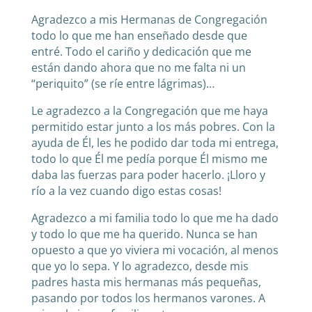
Agradezco a mis Hermanas de Congregación
todo lo que me han enseñado desde que
entré. Todo el cariño y dedicación que me
están dando ahora que no me falta ni un
“periquito” (se ríe entre lágrimas)…
Le agradezco a la Congregación que me haya
permitido estar junto a los más pobres. Con la
ayuda de Él, les he podido dar toda mi entrega,
todo lo que Él me pedía porque Él mismo me
daba las fuerzas para poder hacerlo. ¡Lloro y
río a la vez cuando digo estas cosas!
Agradezco a mi familia todo lo que me ha dado
y todo lo que me ha querido. Nunca se han
opuesto a que yo viviera mi vocación, al menos
que yo lo sepa. Y lo agradezco, desde mis
padres hasta mis hermanas más pequeñas,
pasando por todos los hermanos varones. A