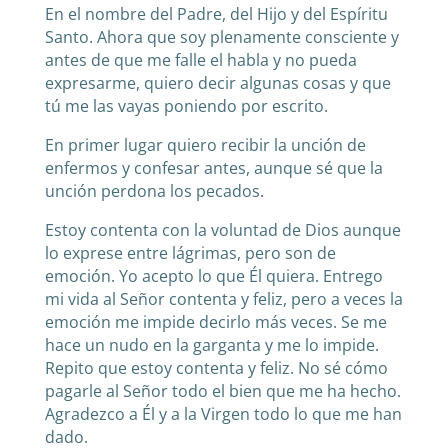
En el nombre del Padre, del Hijo y del Espíritu
Santo. Ahora que soy plenamente consciente y
antes de que me falle el habla y no pueda
expresarme, quiero decir algunas cosas y que
tú me las vayas poniendo por escrito.
En primer lugar quiero recibir la unción de
enfermos y confesar antes, aunque sé que la
unción perdona los pecados.
Estoy contenta con la voluntad de Dios aunque
lo exprese entre lágrimas, pero son de
emoción. Yo acepto lo que Él quiera. Entrego
mi vida al Señor contenta y feliz, pero a veces la
emoción me impide decirlo más veces. Se me
hace un nudo en la garganta y me lo impide.
Repito que estoy contenta y feliz. No sé cómo
pagarle al Señor todo el bien que me ha hecho.
Agradezco a Él y a la Virgen todo lo que me han
dado.