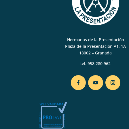
Hermanas de la Presentación
Plaza de la Presentación A1, 1A
18002 – Granada
tel:
958 280 962