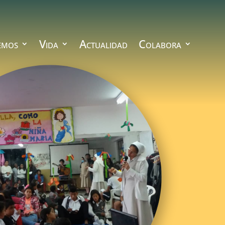
emos
Vida
Actualidad
Colabora