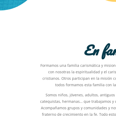
En fam
Formamos una familia carismática y mision
con nosotras la espiritualidad y el ca
cristianos. Otros participan en la misión 
todos formamos esta familia con l
Somos niños, jóvenes, adultos, antiguos
catequistas, hermanas… que trabajamos y co
Acompañamos grupos y comunidades y no
fraterno de crecimiento en la fe. Todo est