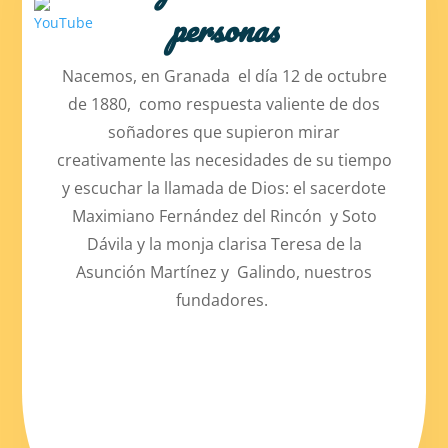
personas
Nacemos, en Granada el día 12 de octubre
de 1880, como respuesta valiente de dos
soñadores que supieron mirar
creativamente las necesidades de su tiempo
y escuchar la llamada de Dios: el sacerdote
Maximiano Fernández del Rincón y Soto
Dávila y la monja clarisa Teresa de la
Asunción Martínez y Galindo, nuestros
fundadores.