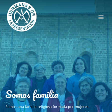
Somos familia
Somos una familia religiosa formada por mujeres