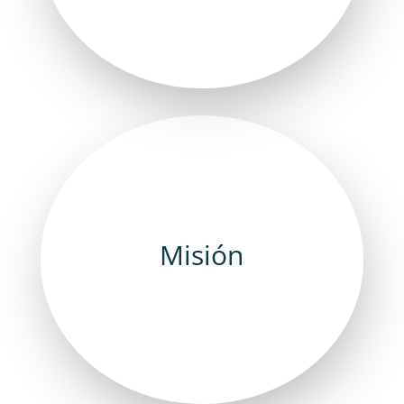
Misión