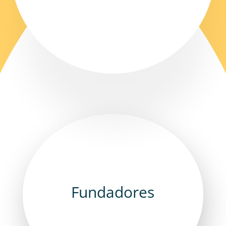
Fundadores