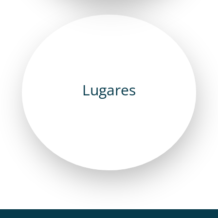
Lugares