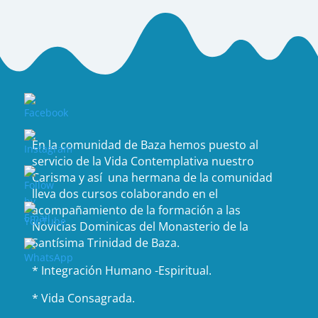
En la comunidad de Baza hemos puesto al
servicio de la Vida Contemplativa nuestro
Carisma y así una hermana de la comunidad
lleva dos cursos colaborando en el
acompañamiento de la formación a las
Novicias Dominicas del Monasterio de la
Santísima Trinidad de Baza.
* Integración Humano -Espiritual.
* Vida Consagrada.