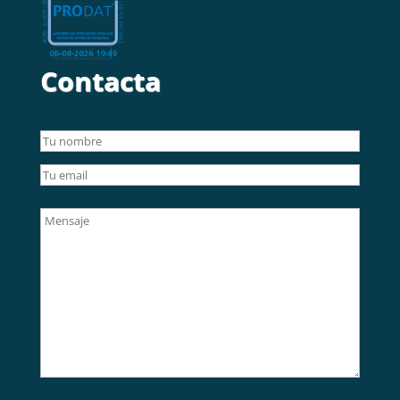
Contacta