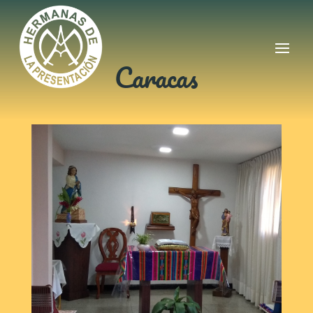
Caracas