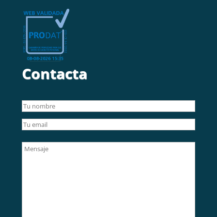
Contacta