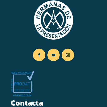
Contacta