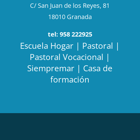
C/ San Juan de los Reyes, 81
18010 Granada
tel: 958 222925
Escuela Hogar | Pastoral |
Pastoral Vocacional |
Siempremar | Casa de
formación