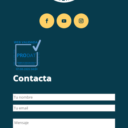
Contacta