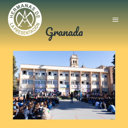
Granada