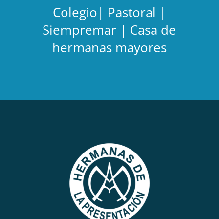
Colegio| Pastoral |
Siempremar | Casa de
hermanas mayores