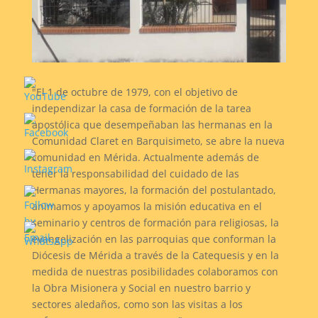
"El 1 de octubre de 1979, con el objetivo de
independizar la casa de formación de la tarea
apostólica que desempeñaban las hermanas en la
Comunidad Claret en Barquisimeto, se abre la nueva
comunidad en Mérida. Actualmente además de
tener la responsabilidad del cuidado de las
Hermanas mayores, la formación del postulantado,
animamos y apoyamos la misión educativa en el
seminario y centros de formación para religiosas, la
evangelización en las parroquias que conforman la
Diócesis de Mérida a través de la Catequesis y en la
medida de nuestras posibilidades colaboramos con
la Obra Misionera y Social en nuestro barrio y
sectores aledaños, como son las visitas a los