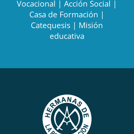
Vocacional | Acción Social |
Casa de Formación |
Catequesis | Misión
educativa