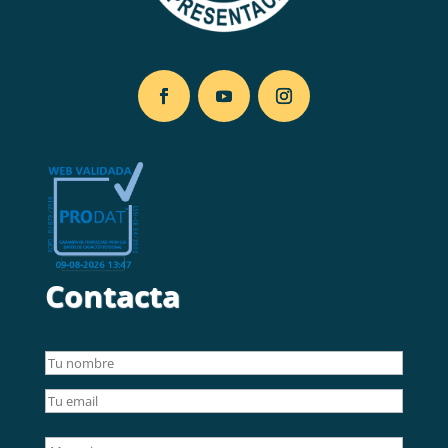
Contacta