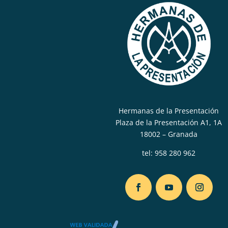
Hermanas de la Presentación
Plaza de la Presentación A1, 1A
18002 – Granada
tel:
958 280 962