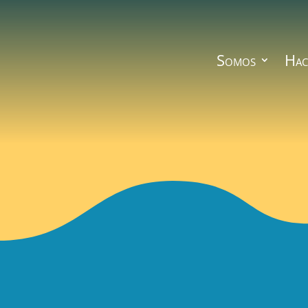
Somos
Hac