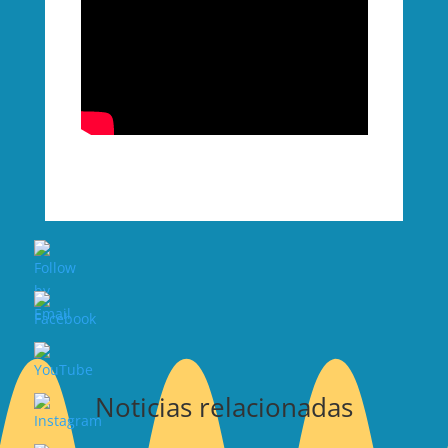
Noticias relacionadas