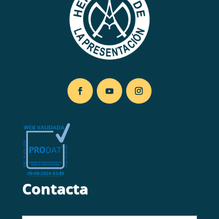
Contacta