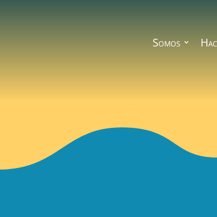
Somos
Hac