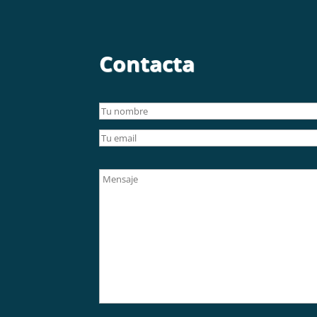
Contacta