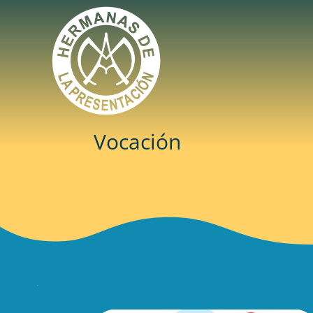
Vocación