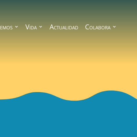
emos
Vida
Actualidad
Colabora