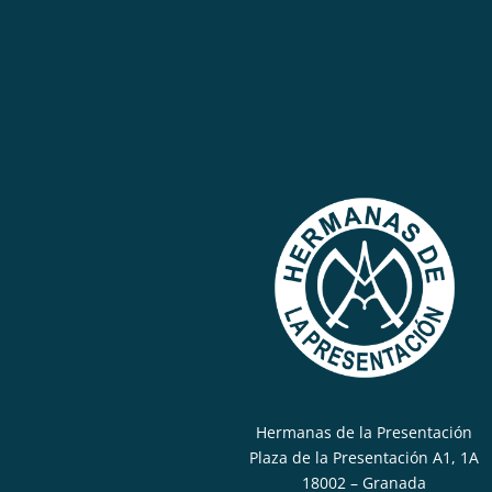
Hermanas de la Presentación
Plaza de la Presentación A1, 1A
18002 – Granada