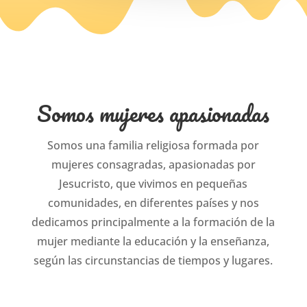
Somos mujeres apasionadas
Somos una familia religiosa formada por
mujeres consagradas, apasionadas por
Jesucristo, que vivimos en pequeñas
comunidades, en diferentes países y nos
dedicamos principalmente a la formación de la
mujer mediante la educación y la enseñanza,
según las circunstancias de tiempos y lugares.