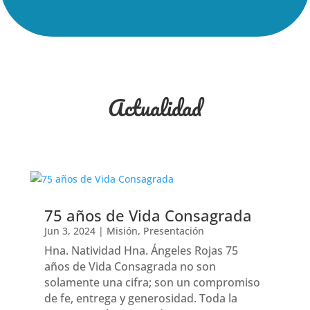
Actualidad
75 años de Vida Consagrada
Jun 3, 2024
|
Misión
,
Presentación
Hna. Natividad Hna. Ángeles Rojas 75
años de Vida Consagrada no son
solamente una cifra; son un compromiso
de fe, entrega y generosidad. Toda la