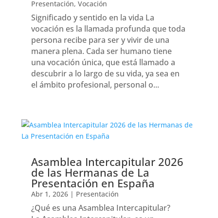
Presentación
,
Vocación
Significado y sentido en la vida La
vocación es la llamada profunda que toda
persona recibe para ser y vivir de una
manera plena. Cada ser humano tiene
una vocación única, que está llamado a
descubrir a lo largo de su vida, ya sea en
el ámbito profesional, personal o...
Asamblea Intercapitular 2026
de las Hermanas de La
Presentación en España
Abr 1, 2026
|
Presentación
¿Qué es una Asamblea Intercapitular?