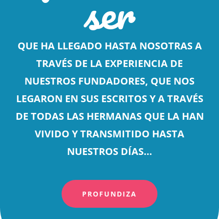
ser
QUE HA LLEGADO HASTA NOSOTRAS A
TRAVÉS DE LA EXPERIENCIA DE
NUESTROS FUNDADORES, QUE NOS
LEGARON EN SUS ESCRITOS Y A TRAVÉS
DE TODAS LAS HERMANAS QUE LA HAN
VIVIDO Y TRANSMITIDO HASTA
NUESTROS DÍAS…
PROFUNDIZA