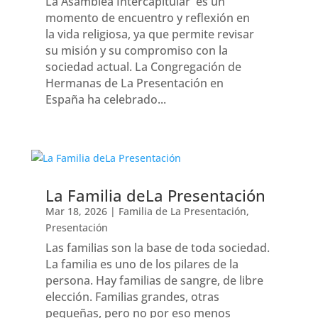
La Asamblea Intercapitular es un
momento de encuentro y reflexión en
la vida religiosa, ya que permite revisar
su misión y su compromiso con la
sociedad actual. La Congregación de
Hermanas de La Presentación en
España ha celebrado...
La Familia deLa Presentación
Mar 18, 2026
|
Familia de La Presentación
,
Presentación
Las familias son la base de toda sociedad.
La familia es uno de los pilares de la
persona. Hay familias de sangre, de libre
elección. Familias grandes, otras
pequeñas, pero no por eso menos