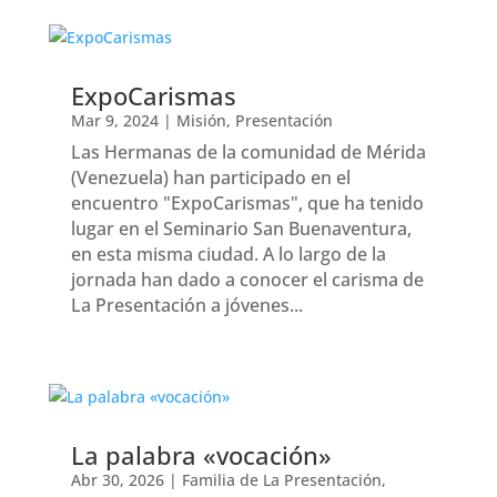
ExpoCarismas
Mar 9, 2024
|
Misión
,
Presentación
Las Hermanas de la comunidad de Mérida
(Venezuela) han participado en el
encuentro "ExpoCarismas", que ha tenido
lugar en el Seminario San Buenaventura,
en esta misma ciudad. A lo largo de la
jornada han dado a conocer el carisma de
La Presentación a jóvenes...
La palabra «vocación»
Abr 30, 2026
|
Familia de La Presentación
,