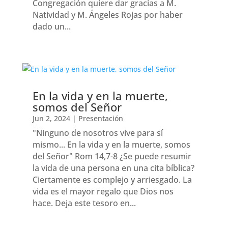
Congregación quiere dar gracias a M.
Natividad y M. Ángeles Rojas por haber
dado un...
En la vida y en la muerte,
somos del Señor
Jun 2, 2024
|
Presentación
"Ninguno de nosotros vive para sí
mismo... En la vida y en la muerte, somos
del Señor" Rom 14,7-8 ¿Se puede resumir
la vida de una persona en una cita bíblica?
Ciertamente es complejo y arriesgado. La
vida es el mayor regalo que Dios nos
hace. Deja este tesoro en...