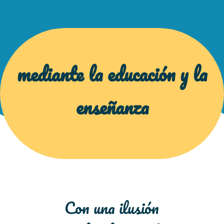
mediante la educación y la
enseñanza
Con una ilusión