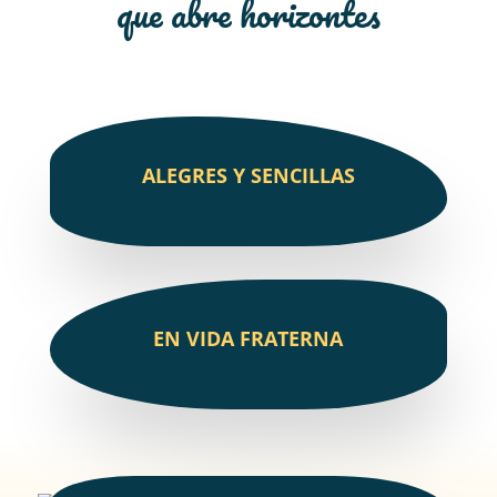
que abre horizontes
ALEGRES Y SENCILLAS
EN VIDA FRATERNA