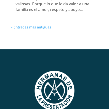
valiosas. Porque lo que le da valor a una
familia es el amor, respeto y apoyo...
« Entradas más antiguas