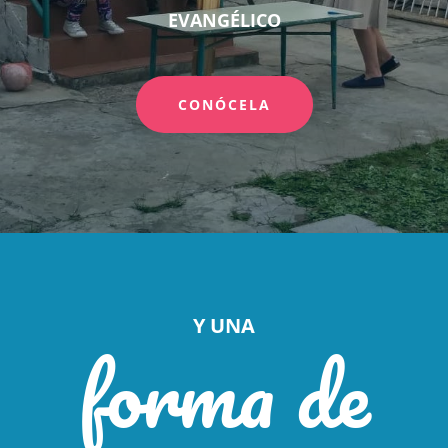
EVANGÉLICO
CONÓCELA
Y UNA
forma de