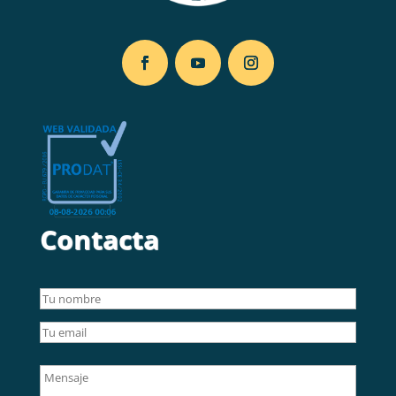
Contacta