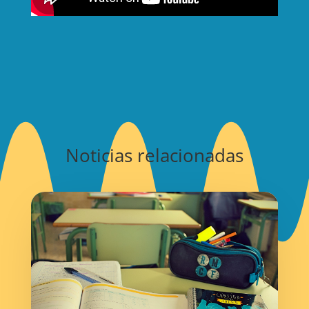
Noticias relacionadas