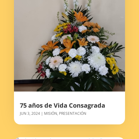
75 años de Vida Consagrada
JUN 3, 2024
|
MISIÓN
,
PRESENTACIÓN