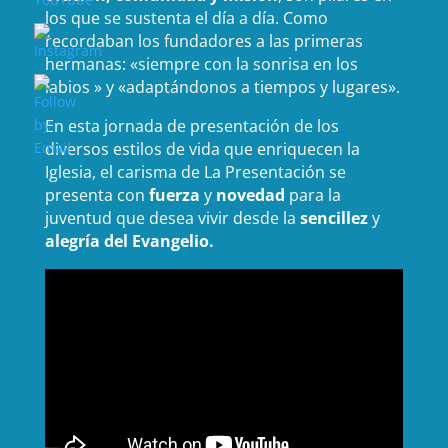
los que se sustenta el día a día. Como
recordaban los fundadores a las primeras
hermanas: «siempre con la sonrisa en los
labios » y «adaptándonos a tiempos y lugares».
En esta jornada de presentación de los
diversos estilos de vida que enriquecen la
Iglesia, el carisma de La Presentación se
presenta con
fuerza
y
novedad
para la
juventud que desea vivir desde la
sencillez
y
alegría del Evangelio.