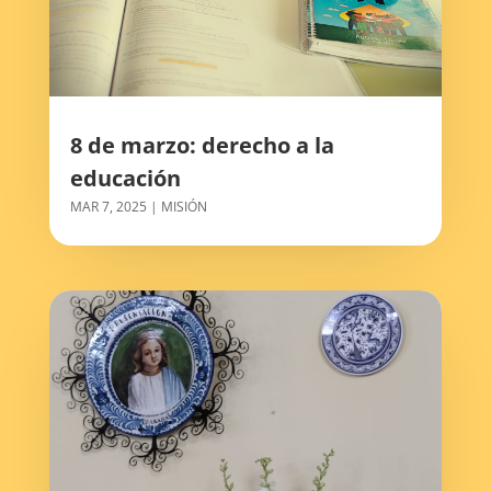
8 de marzo: derecho a la
educación
MAR 7, 2025
|
MISIÓN