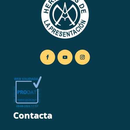
Contacta