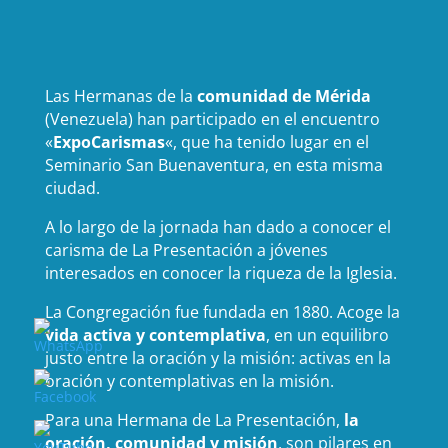
Las Hermanas de la
comunidad de Mérida
(Venezuela) han participado en el encuentro
«
ExpoCarismas
«, que ha tenido lugar en el
Seminario San Buenaventura, en esta misma
ciudad.
A lo largo de la jornada han dado a conocer el
carisma de La Presentación a jóvenes
interesados en conocer la riqueza de la Iglesia.
La Congregación fue fundada en 1880. Acoge la
vida activa y contemplativa
, en un equilibro
justo entre la oración y la misión: activas en la
oración y contemplativas en la misión.
Para una Hermana de La Presentación,
la
oración, comunidad y misión
, son pilares en