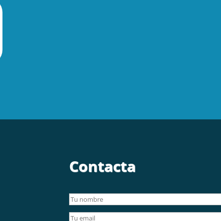
Contacta