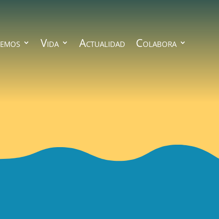
emos
Vida
Actualidad
Colabora