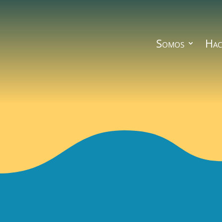
Somos
Hac