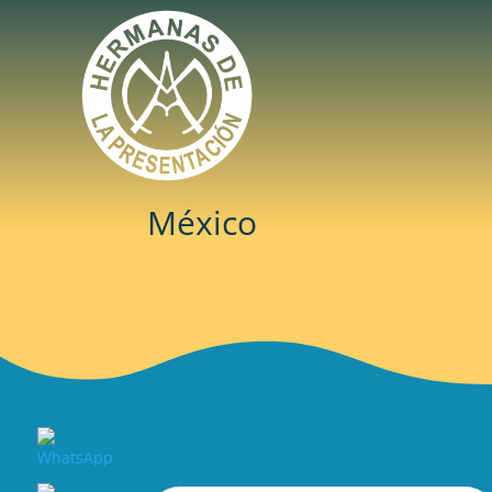
México