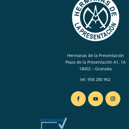
Hermanas de la Presentación
Plaza de la Presentación A1, 1A
18002 – Granada
tel:
958 280 962